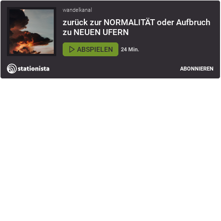
wandelkanal
zurück zur NORMALITÄT oder Aufbruch
zu NEUEN UFERN
ABSPIELEN
24 Min.
ABONNIEREN