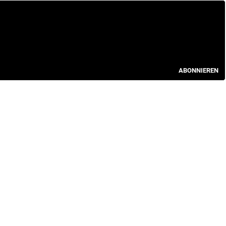
ABONNIEREN