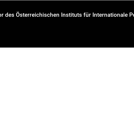
 des Österreichischen Instituts für Internationale Po