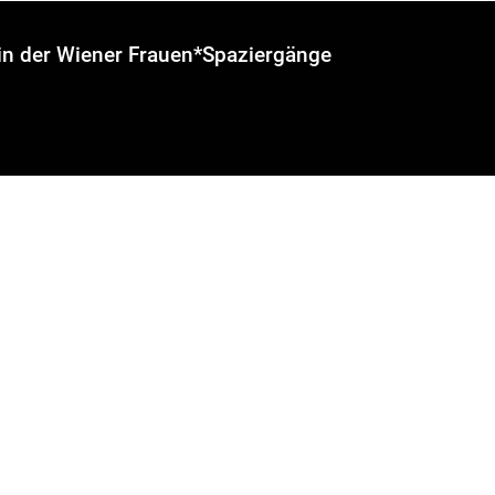
rin der Wiener Frauen*Spaziergänge