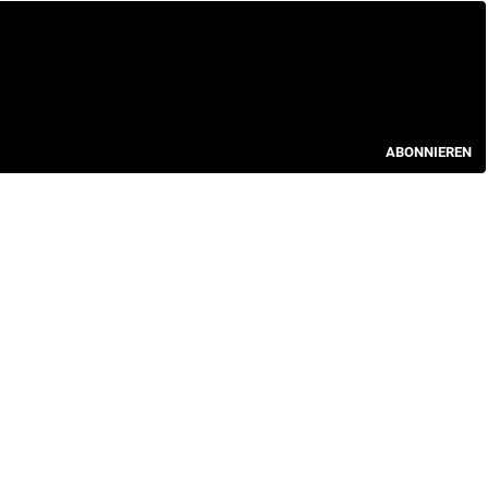
ABONNIEREN