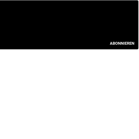
ABONNIEREN