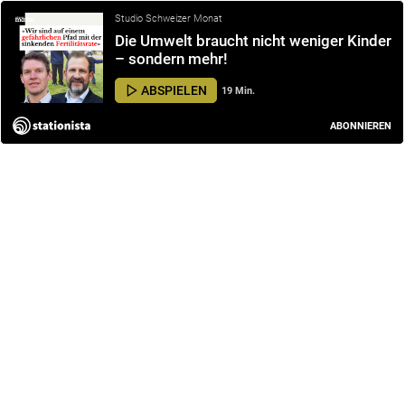
Studio Schweizer Monat
Die Umwelt braucht nicht weniger Kinder
– sondern mehr!
ABSPIELEN
19 Min.
ABONNIEREN