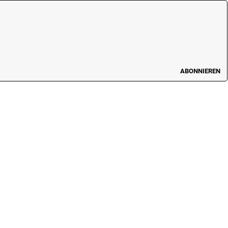
ABONNIEREN