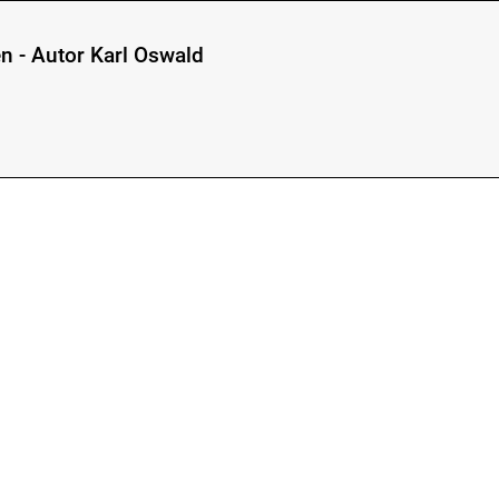
n - Autor Karl Oswald