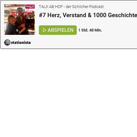
TALK AB HOF - der Schilcher Podcast
#7 Herz, Verstand & 1000 Geschichte
ABSPIELEN
1 Std. 48 Min.