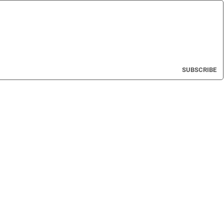
SUBSCRIBE