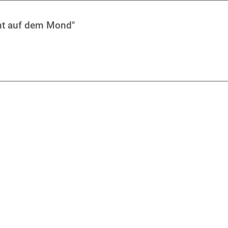
ant auf dem Mond"