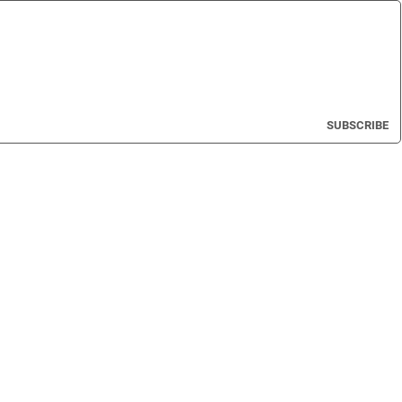
SUBSCRIBE