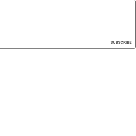
SUBSCRIBE