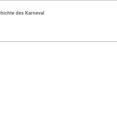
chichte des Karneval