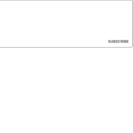
SUBSCRIBE