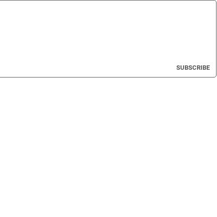
SUBSCRIBE