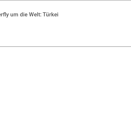
rfly um die Welt: Türkei