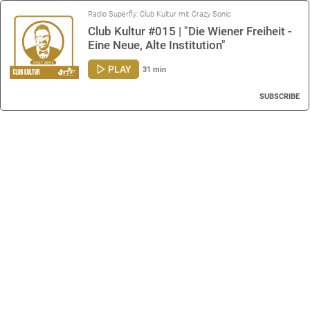
Radio Superfly: Club Kultur mit Crazy Sonic
Club Kultur #015 | "Die Wiener Freiheit -
Eine Neue, Alte Institution"
PLAY
31 min
SUBSCRIBE