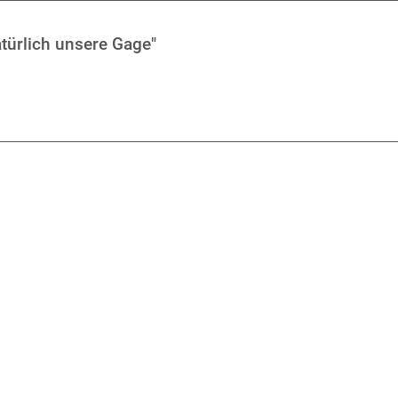
atürlich unsere Gage"