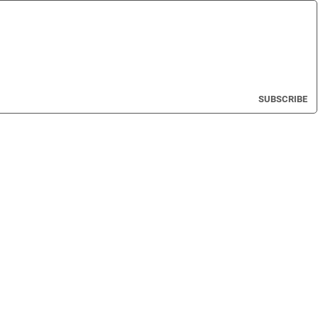
SUBSCRIBE