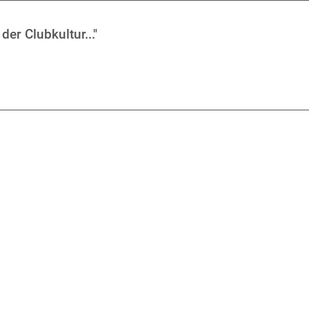
der Clubkultur..."