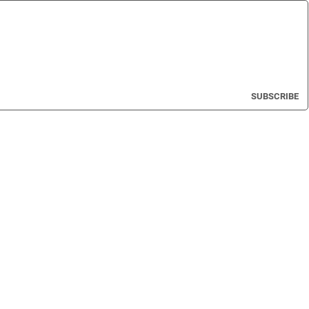
SUBSCRIBE