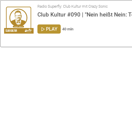
Radio Superfly: Club Kultur mit Crazy Sonic
Club Kultur #090 | "Nein heißt Nein
PLAY
40 min