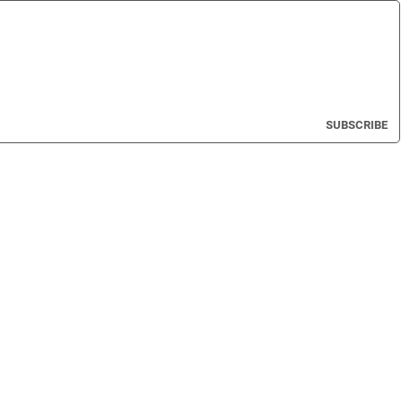
SUBSCRIBE