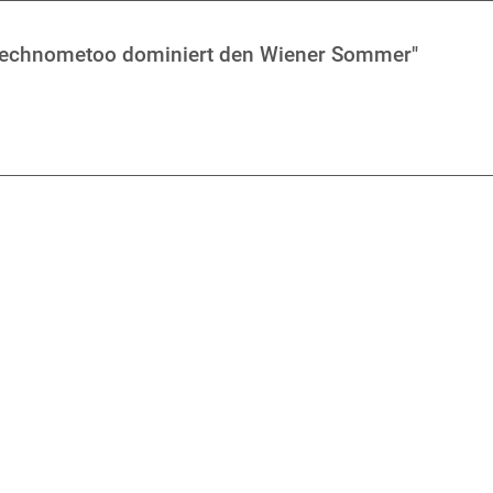
: Technometoo dominiert den Wiener Sommer"