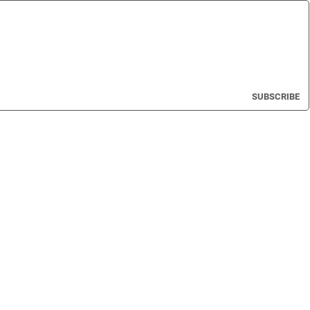
SUBSCRIBE