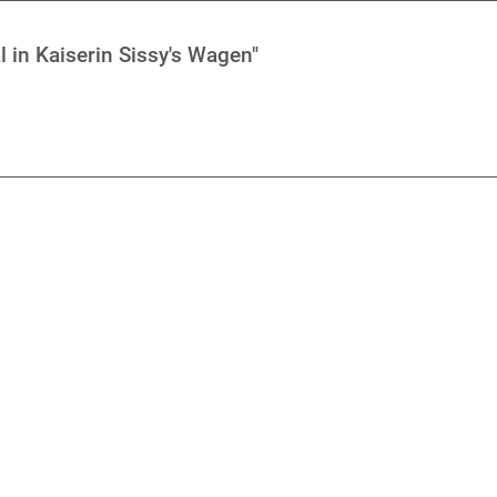
 in Kaiserin Sissy's Wagen"