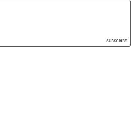
SUBSCRIBE