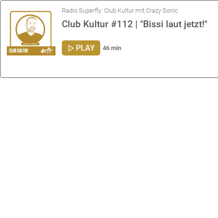
Radio Superfly: Club Kultur mit Crazy Sonic
Club Kultur #112 | "Bissi laut jetzt!"
PLAY
46 min