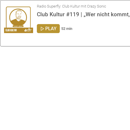
Radio Superfly: Club Kultur mit Crazy Sonic
Club Kultur #119 | „Wer nicht kommt,
PLAY
52 min