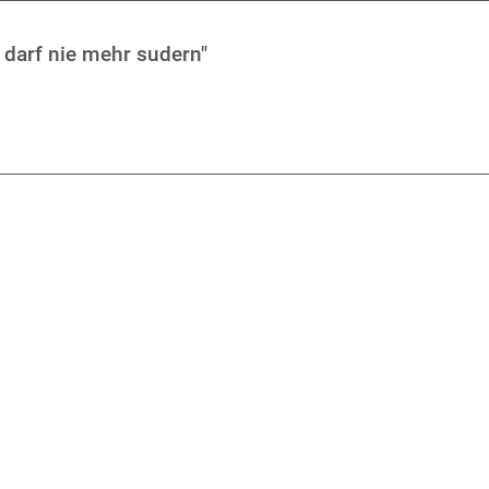
 darf nie mehr sudern"