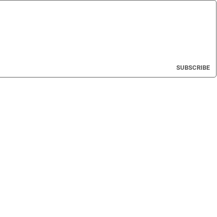
SUBSCRIBE