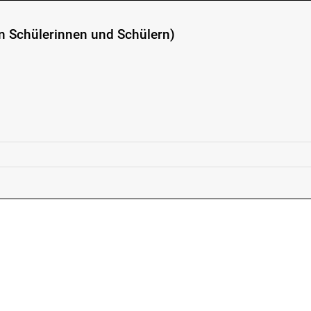
n Schülerinnen und Schülern)