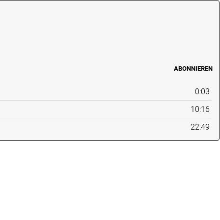
ABONNIEREN
0:03
10:16
22:49