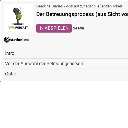
Deadline Diaries - Podcast zur abschließenden Arbeit
Der Betreuungsprozess (aus Sicht vo
ABSPIELEN
24 Min.
Intro
Vor der Auswahl der Betreuungsperson
Outro