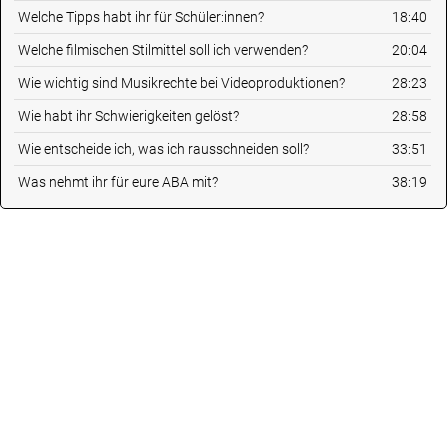
Welche Tipps habt ihr für Schüler:innen?
18:40
Welche filmischen Stilmittel soll ich verwenden?
20:04
Wie wichtig sind Musikrechte bei Videoproduktionen?
28:23
Wie habt ihr Schwierigkeiten gelöst?
28:58
Wie entscheide ich, was ich rausschneiden soll?
33:51
Was nehmt ihr für eure ABA mit?
38:19